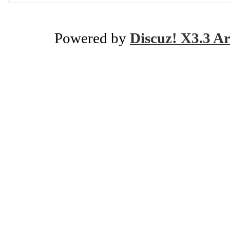
Powered by
Discuz! X3.3 Ar