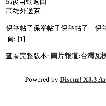
5s後自動返回
高雄外送茶,
保举帖子保举帖子保举帖子 保举
頁:
[1]
查看完整版本:
圖片報道:台灣瓦
Powered by
Discuz! X3.3 Ar