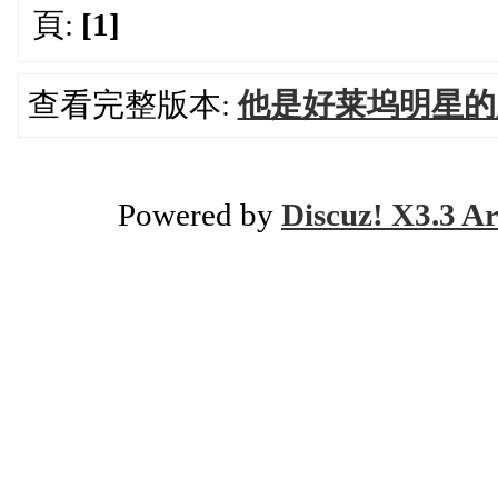
頁:
[1]
查看完整版本:
他是好莱坞明星的
Powered by
Discuz! X3.3 Ar