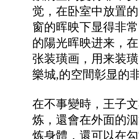
觉，在卧室中放置的
窗的晖映下显得非常
的陽光晖映进来，在
张装璜画，用来装璜
樂城
,的空間彰显的
在不事變時，王子文
炼，還會在外面的泅
炼身體，還可以在勾