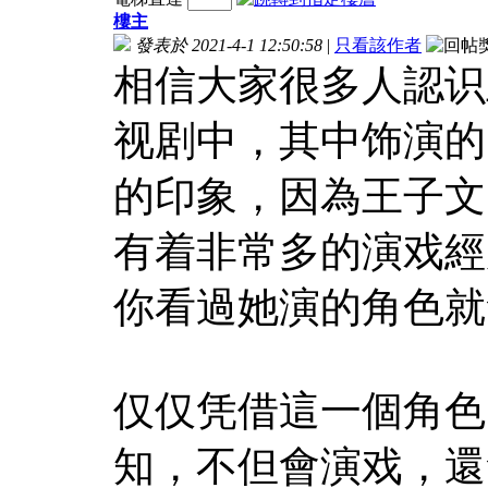
樓主
發表於 2021-4-1 12:50:58
|
只看該作者
相信大家很多人認识
视剧中，其中饰演的
的印象，因為王子文
有着非常多的演戏經
你看過她演的角色就
仅仅凭借這一個角色
知，不但會演戏，還