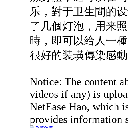
乐，對于卫生間的设
了几個灯泡，用来照
時，即可以给人一種
很好的装璜傳染感動
Notice: The content ab
videos if any) is uplo
NetEase Hao, which is
provides information s