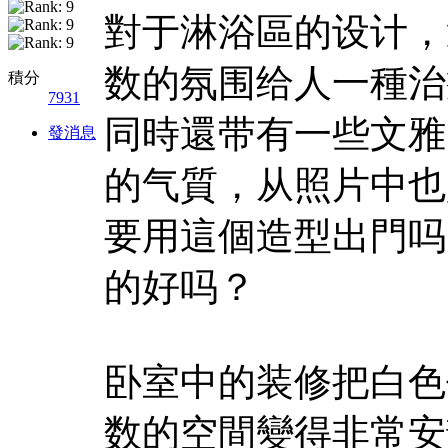
對于淋浴區的设计，
数的氛围给人一種
治
積分
7931
同時還带有一些文雅
發消息
的气質，从照片中也
要用這個造型出門吗
的好吗？
卧室中的装修把白色
数的空間變得非常安