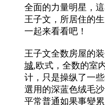
全面的力量明星，這
王子文，所居住的生
一起来看看吧！
王子文全数房屋的装
城
,欧式，全数的室
计，只是操纵了一些
選用的深蓝色绒毛沙
平常普通如果事變累