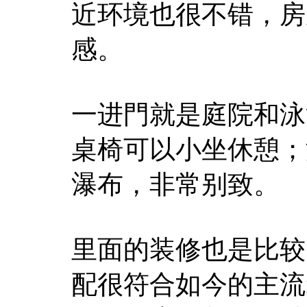
近环境也很不错，房
感。
一进門就是庭院和泳
桌椅可以小坐休憩；
瀑布，非常别致。
里面的装修也是比较
配很符合如今的主流