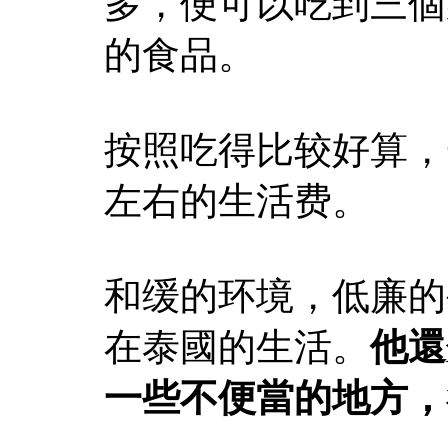
多，便可以吃到三個
的食品。
按照吃得比较好算，
左右的生活费。
和缓的环境，低廉的
在泰國的生活。
他還
一些不便當的地方，