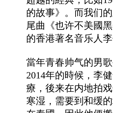
的故事》。而我们的
尾曲《也许不
美國黑
的香港著名音乐人李
當年青春帅气的男歌
2014年的時候，
療，後来在内地拍戏
寒湿，需要到和缓的