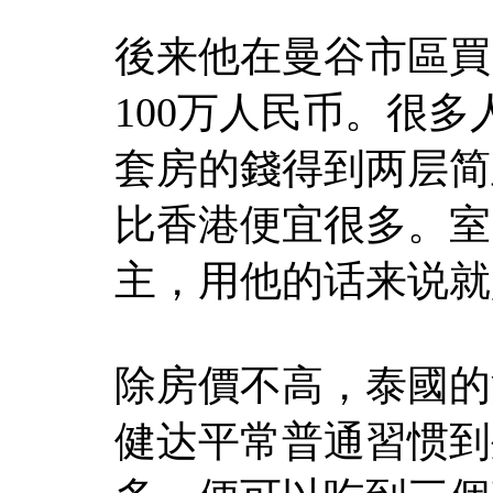
後来他在曼谷市區買了
100万人民币。很多
套房的錢得到两层简
比香港便宜很多。室
主，用他的话来说就
除房價不高，泰國的
健达平常普通習惯到