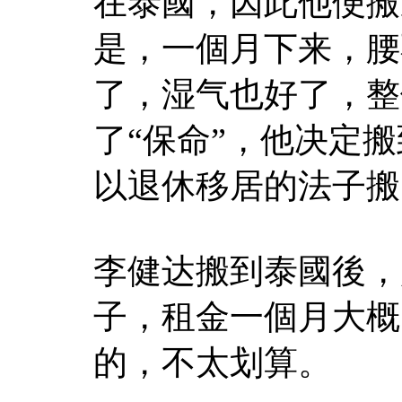
在泰國，因此他便搬
是，一個月下来，腰
了，湿气也好了，整
了“保命”，他决定搬
以退休移居的法子搬
李健达搬到泰國後，
子，租金一個月大概
的，不太划算。