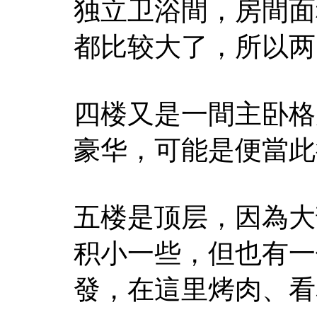
独立卫浴間，房間面
都比较大了，所以两
四楼又是一間主卧格
豪华，可能是便當此
五楼是顶层，因為大
积小一些，但也有一
發，在這里烤肉、看