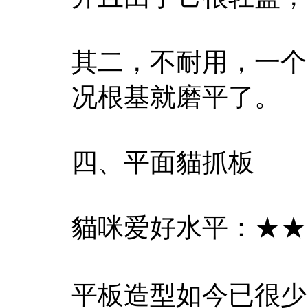
其二，不耐用，一个
况根基就磨平了。
四、平面貓抓板
貓咪爱好水平：★★
平板造型如今已很少