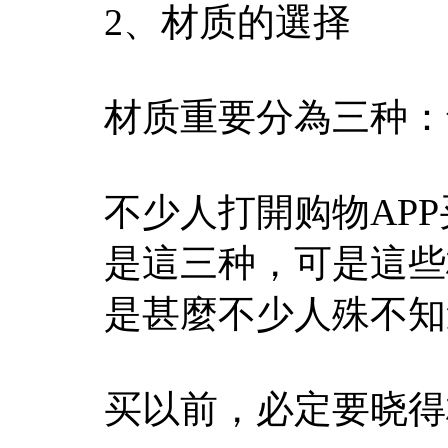
2、材质的選择
材质重要分為三种：
不少人打開购物AP
是這三种，可是這些
是甚麼不少人殊不知
买以前，必定要晓得