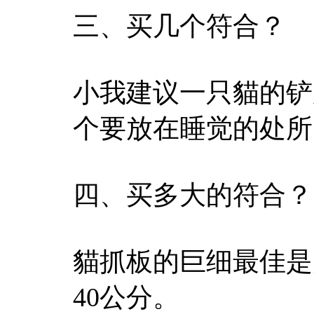
三、买几个符合？
小我建议一只貓的铲
个要放在睡觉的处所
四、买多大的符合？
貓抓板的巨细最佳是宽
40公分。