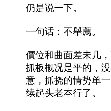
仍是说一下。
一句话：不舉薦。
價位和曲面差未几，
抓板概况是平的，没
意，抓挠的情势单一
续起头老本行了。