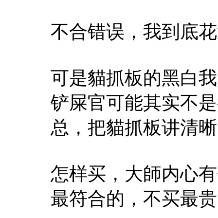
不合错误，我到底花
可是貓抓板的黑白我
铲屎官可能其实不是
总，把貓抓板讲清晰
怎样买，大師内心有
最符合的，不买最贵