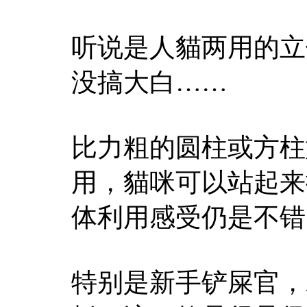
听说是人貓两用的立
没搞大白……
比力粗的圆柱或方柱
用，貓咪可以站起来
体利用感受仍是不错
特别是新手铲屎官，