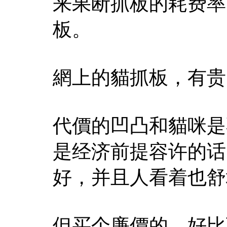
来果断抓板的耗费率
板。
網上的貓抓板，有贵
代價的凹凸和貓咪是
是经济前提容许的话
好，并且人看着也舒
但买个廉價的，好比