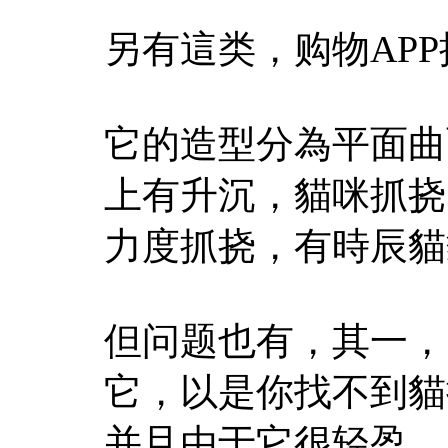
另有這类，购物AP
它的造型分為平面曲
上有升沉，貓咪抓挠
力度抓挠，有時辰貓
但问题也有，其一，
它，以是你找不到貓
并且由于它很轻盈，