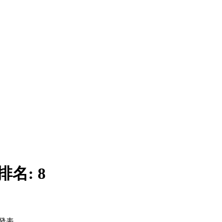
排名:
8
發表