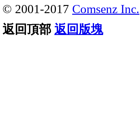
© 2001-2017
Comsenz Inc.
返回頂部
返回版塊